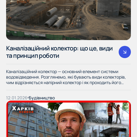
Каналізаційний колектор: що це, види
та принцип роботи
Каналізаційний колектор — основний елемент системи
водовідведення. Розглянемо, які бувають види колекторів,
чим відрізняється напірний колектор і як проходить його
будівництво.
12.01.2026
Будівництво