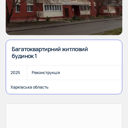
Багатоквартирний житловий
будинок 1
2025
Реконструкція
Харківська область