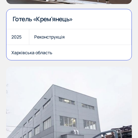
Готель «Крем'янець»
2025
Реконструкція
Харківська область