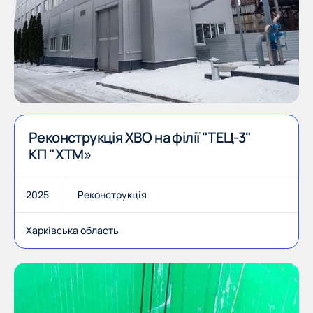
Реконструкція ХВО на філії "ТЕЦ-3"
КП "ХТМ»
2025
Реконструкція
Харківська область