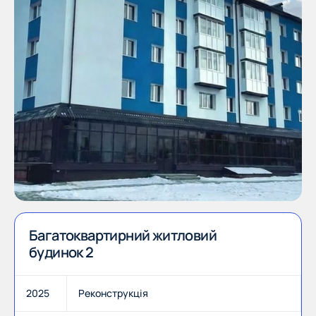
Багатоквартирний житловий
будинок 2
2025
Реконструкція