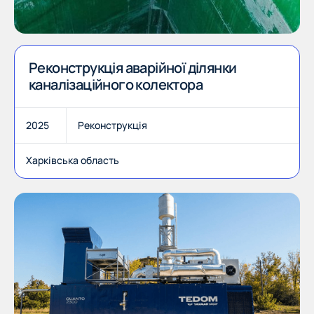
Реконструкція аварійної ділянки
каналізаційного колектора
2025
Реконструкція
Харківська область