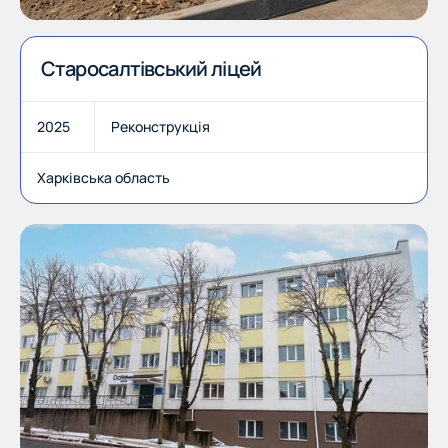
Старосалтівський ліцей
2025
Реконструкція
Харківська область