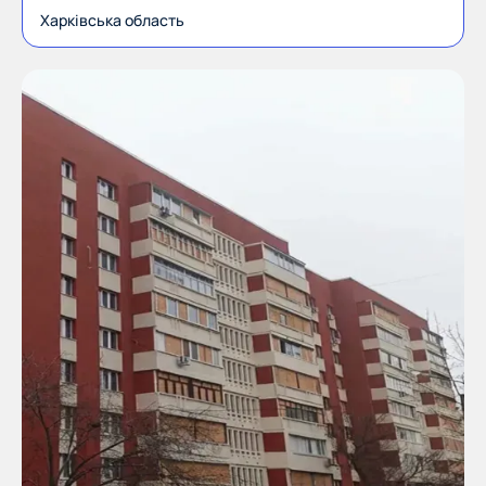
Харківська область