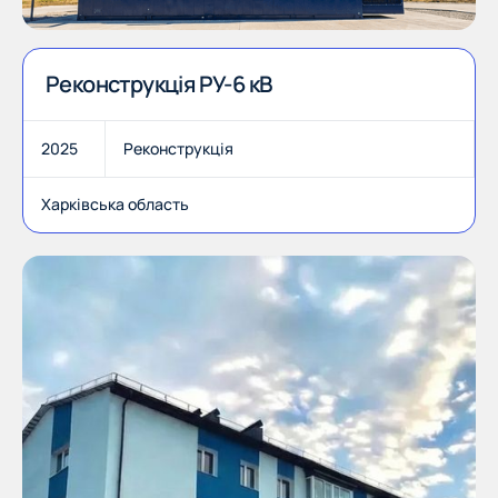
Реконструкція РУ-6 кВ
2025
Реконструкція
Харківська область