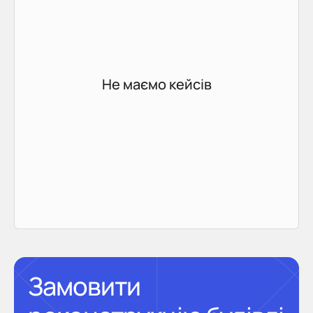
Не маємо кейсів
Замовити