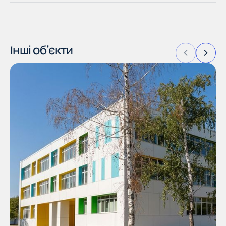
Інші об’єкти