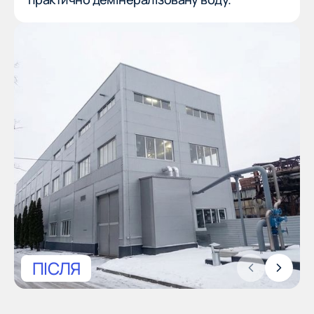
ПІСЛЯ