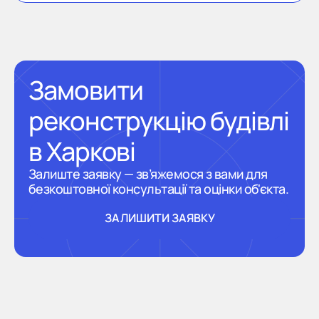
Замовити
реконструкцію будівлі
в Харкові
Залиште заявку — зв’яжемося з вами для
безкоштовної консультації та оцінки об'єкта.
ЗАЛИШИТИ ЗАЯВКУ
ЗАЛИШИТИ ЗАЯВКУ