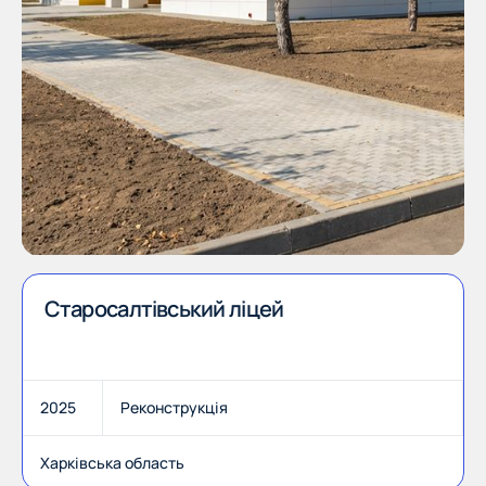
Старосалтівський ліцей
2025
Реконструкція
Харківська область