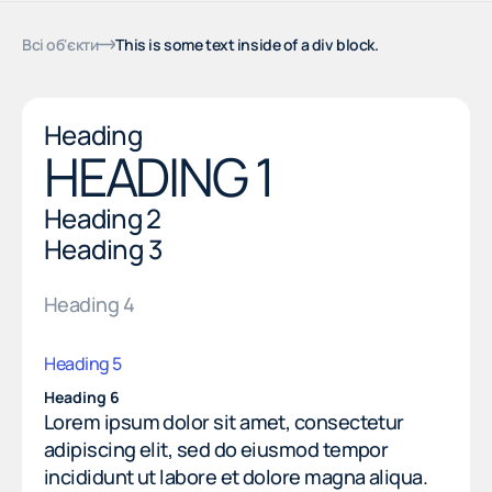
Всі об'єкти
This is some text inside of a div block.
Heading
HEADING 1
Heading 2
Heading 3
Heading 4
Heading 5
Heading 6
Lorem ipsum dolor sit amet, consectetur
adipiscing elit, sed do eiusmod tempor
incididunt ut labore et dolore magna aliqua.