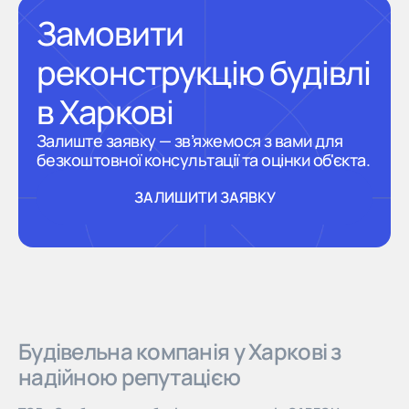
Замовити
реконструкцію будівлі
в Харкові
Залиште заявку — зв’яжемося з вами для
безкоштовної консультації та оцінки об'єкта.
ЗАЛИШИТИ ЗАЯВКУ
ЗАЛИШИТИ ЗАЯВКУ
Будівельна компанія у Харкові з
надійною репутацією