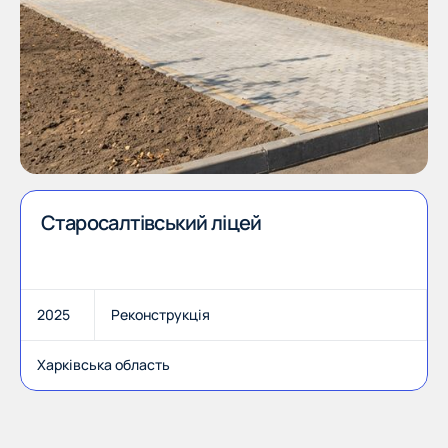
Старосалтівський ліцей
2025
Реконструкція
Харківська область