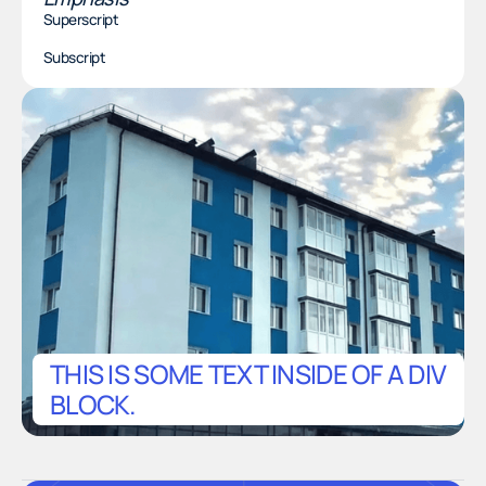
Superscript
Subscript
THIS IS SOME TEXT INSIDE OF A DIV
BLOCK.