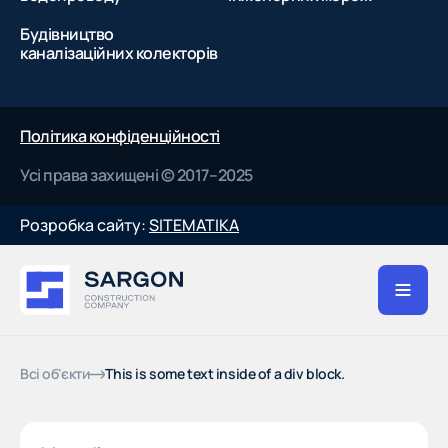
Будівництво
каналізаційних колекторів
Політика конфіденційності
Усі права захищені © 2017–2025
Розробка сайту:
SITEMATIKA
Всі об'єкти
This is some text inside of a div block.