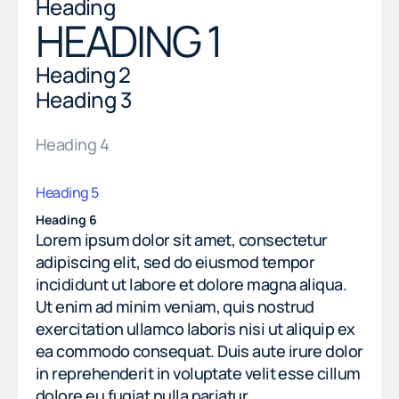
Heading
HEADING 1
Heading 2
Heading 3
Heading 4
Heading 5
Heading 6
Lorem ipsum dolor sit amet, consectetur
adipiscing elit, sed do eiusmod tempor
incididunt ut labore et dolore magna aliqua.
Ut enim ad minim veniam, quis nostrud
exercitation ullamco laboris nisi ut aliquip ex
ea commodo consequat. Duis aute irure dolor
in reprehenderit in voluptate velit esse cillum
dolore eu fugiat nulla pariatur.