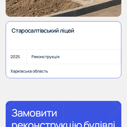
Старосалтівський ліцей
2025
Реконструкція
Харківська область
Замовити
реконструкцію будівлі