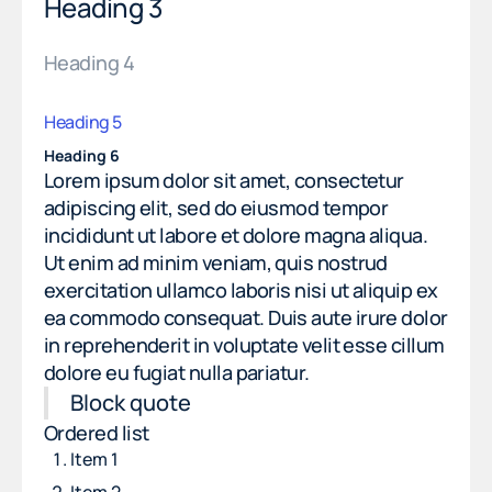
Heading 3
Heading 4
Heading 5
Heading 6
Lorem ipsum dolor sit amet, consectetur
adipiscing elit, sed do eiusmod tempor
incididunt ut labore et dolore magna aliqua.
Ut enim ad minim veniam, quis nostrud
exercitation ullamco laboris nisi ut aliquip ex
ea commodo consequat. Duis aute irure dolor
in reprehenderit in voluptate velit esse cillum
dolore eu fugiat nulla pariatur.
Block quote
Ordered list
Item 1