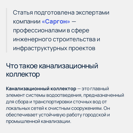
Статья подготовлена экспертами
компании
«Саргон»
—
профессионалами в сфере
инженерного строительства и
инфраструктурных проектов
Что такое канализационный
коллектор
Канализационный коллектор
— это главный
элемент системы водоотведения, предназначенный
для сбора и транспортировки сточных вод от
локальных сетей к очистным сооружениям. Он
обеспечивает устойчивую работу городской и
промышленной канализации.