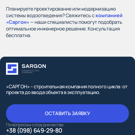
Планируете проектирование или модернизацию
системы водоотведения? Свяжитесь с
компанией
«Саргон»
— наши специалисты помогут подобрать
оптимальное инженерное решение. Консультация
бесплатна.
«САРГОН» – строительная компания полного цикла: от
проекта до ввода объекта в эксплуатацию.
ОСТАВИТЬ ЗАЯВКУ
ОСТАВИТЬ ЗАЯВКУ
По вопросам сотрудничества:
+38 (098) 649-29-80