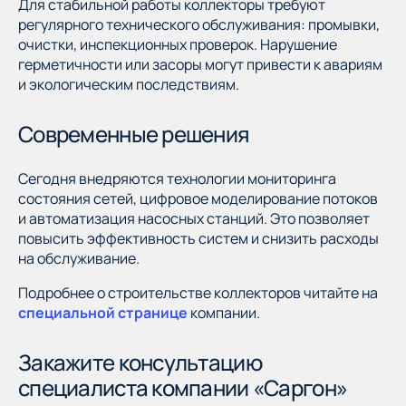
Для стабильной работы коллекторы требуют
регулярного технического обслуживания: промывки,
очистки, инспекционных проверок. Нарушение
герметичности или засоры могут привести к авариям
и экологическим последствиям.
Современные решения
Сегодня внедряются технологии мониторинга
состояния сетей, цифровое моделирование потоков
и автоматизация насосных станций. Это позволяет
повысить эффективность систем и снизить расходы
на обслуживание.
Подробнее о строительстве коллекторов читайте на
специальной странице
компании.
Закажите консультацию
специалиста компании «Саргон»