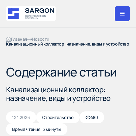
Главная
Новости
Канализационный коллектор: назначение, виды и устройство
Содержание статьи
Канализационный коллектор:
назначение, виды и устройство
12.1.2026
Строительство
480
Время чтения: 3 минуты