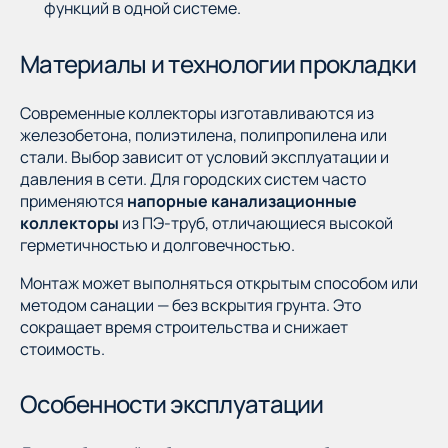
функций в одной системе.
Материалы и технологии прокладки
Современные коллекторы изготавливаются из
железобетона, полиэтилена, полипропилена или
стали. Выбор зависит от условий эксплуатации и
давления в сети. Для городских систем часто
применяются
напорные канализационные
коллекторы
из ПЭ-труб, отличающиеся высокой
герметичностью и долговечностью.
Монтаж может выполняться открытым способом или
методом санации — без вскрытия грунта. Это
сокращает время строительства и снижает
стоимость.
Особенности эксплуатации