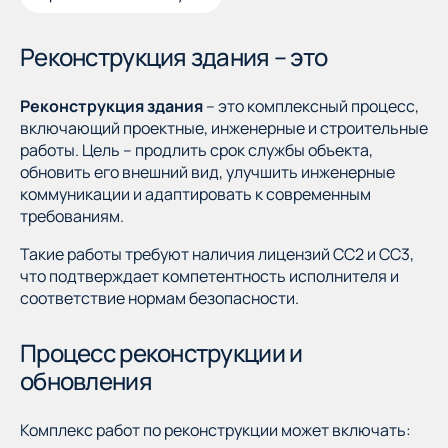
Реконструкция здания – это
Реконструкция здания
– это комплексный процесс,
включающий проектные, инженерные и строительные
работы. Цель – продлить срок службы объекта,
обновить его внешний вид, улучшить инженерные
коммуникации и адаптировать к современным
требованиям.
Такие работы требуют наличия лицензий СС2 и СС3,
что подтверждает компетентность исполнителя и
соответствие нормам безопасности.
Процесс реконструкции и
обновления
Комплекс работ по реконструкции может включать: