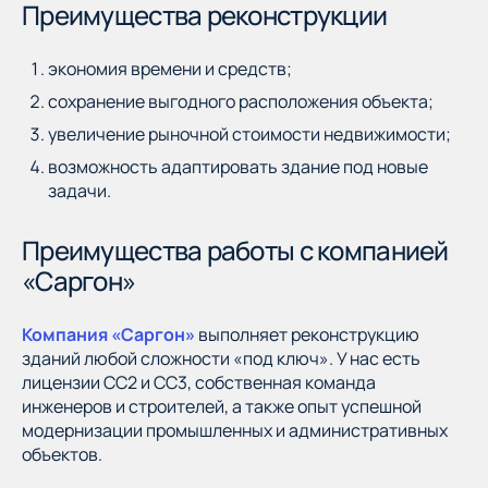
Преимущества реконструкции
экономия времени и средств;
сохранение выгодного расположения объекта;
увеличение рыночной стоимости недвижимости;
возможность адаптировать здание под новые
задачи.
Преимущества работы с компанией
«Саргон»
Компания «Саргон»
выполняет реконструкцию
зданий любой сложности «под ключ». У нас есть
лицензии СС2 и СС3, собственная команда
инженеров и строителей, а также опыт успешной
модернизации промышленных и административных
объектов.