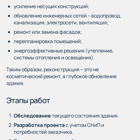
усиление несущих конструкций;
обновление инженерных сетей – водопровод,
канализация, электросети, вентиляция;
ремонт или замена фасадов;
перепланировка помещений;
энергоэффективные решения (утепление,
системы отопления и освещения).
Таким образом, реконструкция – это не
косметический ремонт, а глубокое обновление
здания.
Этапы работ
Обследование
текущего состояния здания.
Разработка проекта
с учетом СНиП и
потребностей заказчика.