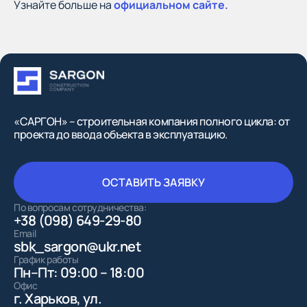
Узнайте больше на
официальном сайте.
«САРГОН» – строительная компания полного цикла: от
проекта до ввода объекта в эксплуатацию.
ОСТАВИТЬ ЗАЯВКУ
ОСТАВИТЬ ЗАЯВКУ
По вопросам сотрудничества:
+38 (098) 649-29-80
Email
sbk_sargon@ukr.net
График работы
Пн–Пт: 09:00 – 18:00
Офис
г. Харьков, ул.