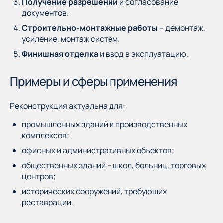
Получение разрешений
и согласование
документов.
Строительно-монтажные работы
– демонтаж,
усиление, монтаж систем.
Финишная отделка
и ввод в эксплуатацию.
Примеры и сферы применения
Реконструкция актуальна для:
промышленных зданий и производственных
комплексов;
офисных и административных объектов;
общественных зданий – школ, больниц, торговых
центров;
исторических сооружений, требующих
реставрации.