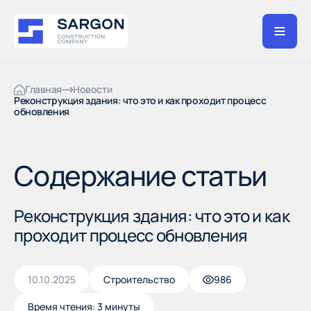
Главная
Новости
Реконструкция здания: что это и как проходит процесс
обновления
Содержание статьи
Реконструкция здания: что это и как
проходит процесс обновления
10.10.2025
Строительство
986
Время чтения: 3 минуты