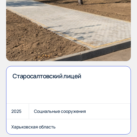
Старосалтовский лицей
2025
Социальные сооружения
Харьковская область