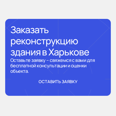
Заказать
реконструкцию
здания в Харькове
Оставьте заявку – свяжемся с вами для
бесплатной консультации и оценки
объекта.
ОСТАВИТЬ ЗАЯВКУ
ОСТАВИТЬ ЗАЯВКУ