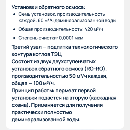
Установки обратного осмоса:
Семь установок, производительность
каждой: 60 м³/ч деминерализованной воды
Общая производительность: 420 м³/ч
Степень очистки: 0,0001 мкм
Третий узел — подпитка технологического
контура котлов ТЭЦ
Состоит из двух двухступенчатых
установок обратного осмоса (RO-RO),
производительностью 50 м³/ч каждая,
общая — 100 м³/ч.
Принцип работы: пермеат первой
установки подаётся на вторую (каскадная
схема). Применяется для получения
практически полностью
деминерализованной воды.