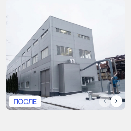
ПОСЛЕ