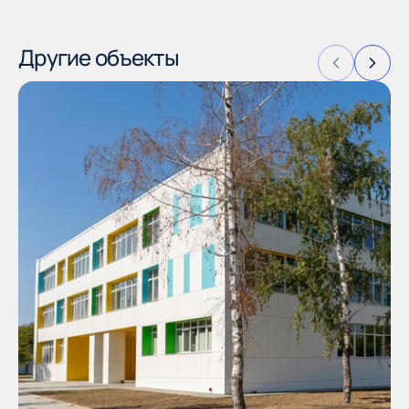
Другие объекты